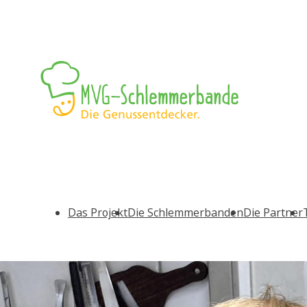
Das Projekt
Die Schlemmerbanden
Die Partner